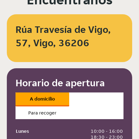
Rúa Travesía de Vigo,
57, Vigo, 36206
Horario de apertura
A domicilio
Para recoger
Lunes
 10:00 - 16:00
 18:30 - 23:00