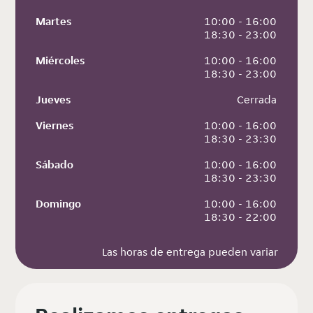
Martes
 10:00 - 16:00
 18:30 - 23:00
Miércoles
 10:00 - 16:00
 18:30 - 23:00
Jueves
 Cerrada
Viernes
 10:00 - 16:00
 18:30 - 23:30
Sábado
 10:00 - 16:00
 18:30 - 23:30
Domingo
 10:00 - 16:00
 18:30 - 22:00
Las horas de entrega pueden variar