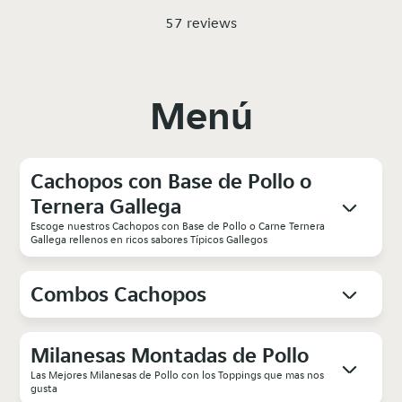
57 reviews
Menú
Cachopos con Base de Pollo o
Ternera Gallega
Escoge nuestros Cachopos con Base de Pollo o Carne Ternera
Gallega rellenos en ricos sabores Típicos Gallegos
Combos Cachopos
Milanesas Montadas de Pollo
Las Mejores Milanesas de Pollo con los Toppings que mas nos
gusta