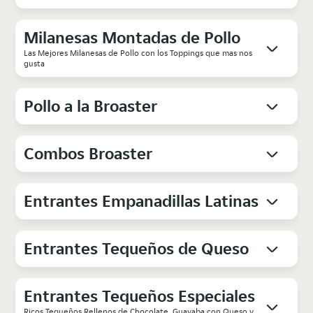
Milanesas Montadas de Pollo
Las Mejores Milanesas de Pollo con los Toppings que mas nos
gusta
Pollo a la Broaster
Combos Broaster
Entrantes Empanadillas Latinas
Entrantes Tequeños de Queso
Entrantes Tequeños Especiales
Ricos Tequeños Rellenos de Chocolate, Guayaba con Queso y