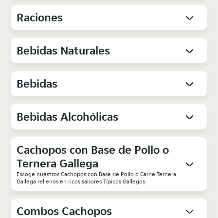
Raciones
Bebidas Naturales
Bebidas
Bebidas Alcohólicas
Cachopos con Base de Pollo o
Ternera Gallega
Escoge nuestros Cachopos con Base de Pollo o Carne Ternera
Gallega rellenos en ricos sabores Típicos Gallegos
Combos Cachopos