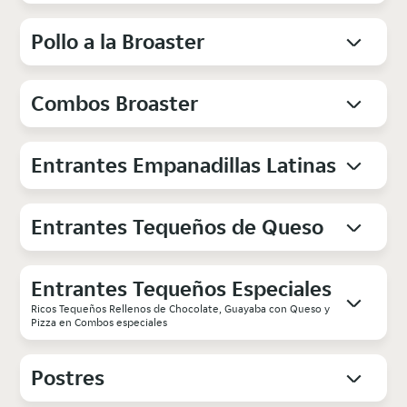
Pollo a la Broaster
Combos Broaster
Entrantes Empanadillas Latinas
Entrantes Tequeños de Queso
Entrantes Tequeños Especiales
Ricos Tequeños Rellenos de Chocolate, Guayaba con Queso y
Pizza en Combos especiales
Postres