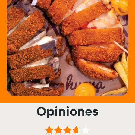
Opiniones