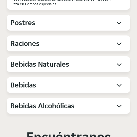
Pizza en Combos especiales
Postres
Raciones
Bebidas Naturales
Bebidas
Bebidas Alcohólicas
Encuéntranos